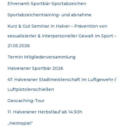
Ehrenamt-Sportbär-Sportabzeichen
Sportabzeichentraining- und abnahme
Kurz & Gut Seminar in Halver – Prävention von
sexualisierter & interpersoneller Gewalt im Sport –
21.05.2026
Termin Mitgliederversammlung
Halveraner Sportbär 2026
47. Halveraner Stadtmeisterschaft im Luftgewehr-/
Luftpistolenschießen
Geocaching-Tour
11. Halveraner Herbstlauf ab 14:30h
„Heimspiel“