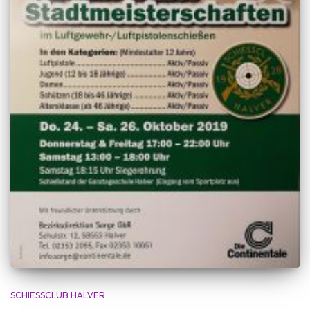
SCHIESSCLUB HALVER