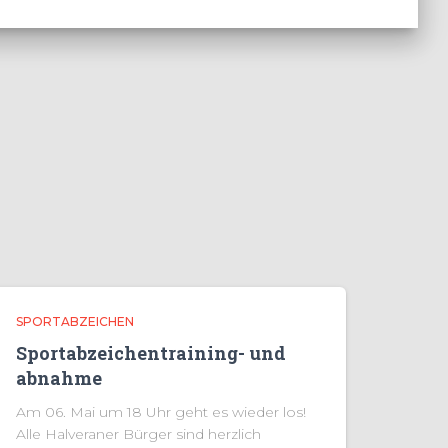
SPORTABZEICHEN
Sportabzeichentraining- und
abnahme
Am 06. Mai um 18 Uhr geht es wieder los!
Alle Halveraner Bürger sind herzlich