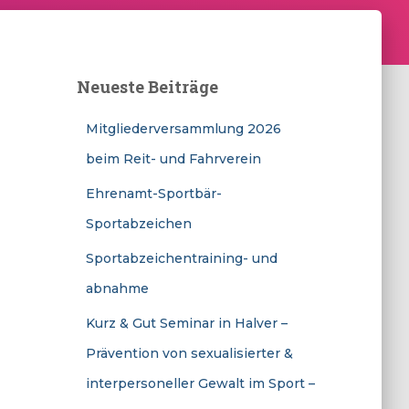
Neueste Beiträge
Mitgliederversammlung 2026
beim Reit- und Fahrverein
Ehrenamt-Sportbär-
Sportabzeichen
Sportabzeichentraining- und
abnahme
Kurz & Gut Seminar in Halver –
Prävention von sexualisierter &
interpersoneller Gewalt im Sport –