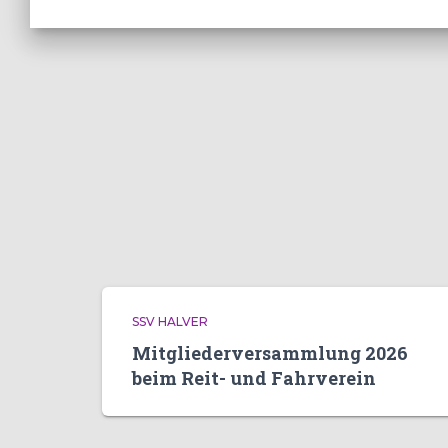
SSV HALVER
Mitgliederversammlung 2026
beim Reit- und Fahrverein